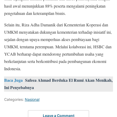
hasil awal menunjukkan 88% peserta mengalami peningkatan
pengetahuan dan keterampilan bisnis.
Selain itu, Riza Adha Damanik dari Kementerian Koperasi dan
UMKM menyatakan dukungan kementerian terhadap inisiatif ini,
sejalan dengan upaya memperluas akses pembiayaan bagi
UMKM, terutama perempuan. Melalui kolaborasi ini, HSBC dan
YCAB berharap dapat mendorong pertumbuhan usaha yang
berkelanjutan serta berkontribusi pada pembangunan ekonomi
Indonesia.
Baca Juga
Safeea Ahmad Berduka El Rumi Akan Menikah,
Ini Penyebabnya
Categories:
Nasional
Leave a Comment