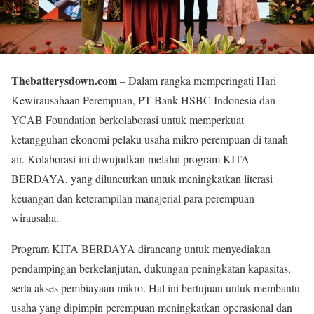
Thebatterysdown.com
– Dalam rangka memperingati Hari
Kewirausahaan Perempuan, PT Bank HSBC Indonesia dan
YCAB Foundation berkolaborasi untuk memperkuat
ketangguhan ekonomi pelaku usaha mikro perempuan di tanah
air. Kolaborasi ini diwujudkan melalui program KITA
BERDAYA, yang diluncurkan untuk meningkatkan literasi
keuangan dan keterampilan manajerial para perempuan
wirausaha.
Program KITA BERDAYA dirancang untuk menyediakan
pendampingan berkelanjutan, dukungan peningkatan kapasitas,
serta akses pembiayaan mikro. Hal ini bertujuan untuk membantu
usaha yang dipimpin perempuan meningkatkan operasional dan