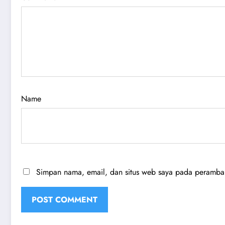
Name
Simpan nama, email, dan situs web saya pada peramban 