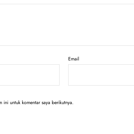
Email
ini untuk komentar saya berikutnya.