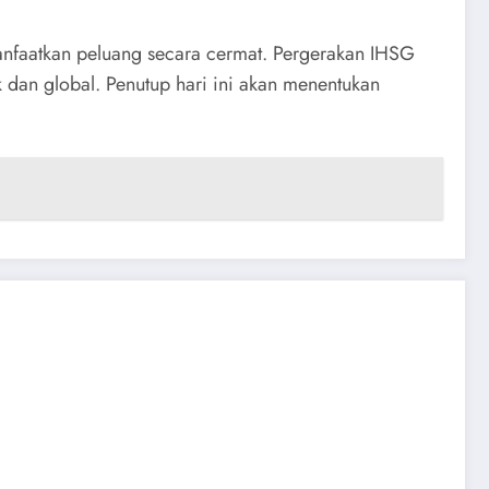
manfaatkan peluang secara cermat. Pergerakan IHSG
dan global. Penutup hari ini akan menentukan