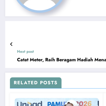
Next post
Catat Meter, Raih Beragam Hadiah Mena
RELATED POSTS