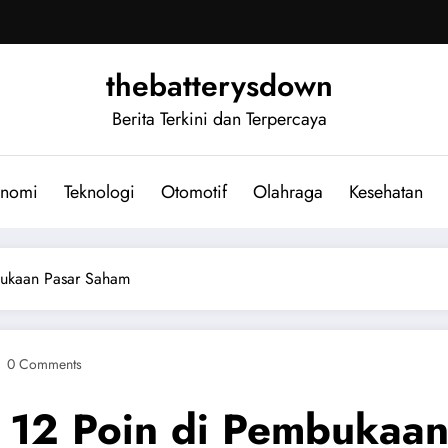
thebatterysdown
Berita Terkini dan Terpercaya
nomi
Teknologi
Otomotif
Olahraga
Kesehatan
ukaan Pasar Saham
0 Comments
12 Poin di Pembukaan