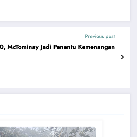
Previous post
-0, McTominay Jadi Penentu Kemenangan