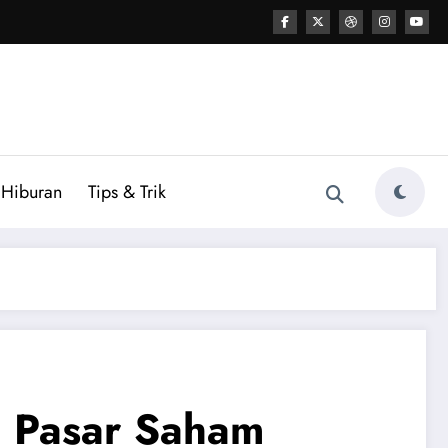
Hiburan
Tips & Trik
 Pasar Saham