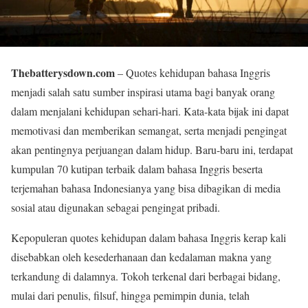
Thebatterysdown.com
– Quotes kehidupan bahasa Inggris
menjadi salah satu sumber inspirasi utama bagi banyak orang
dalam menjalani kehidupan sehari-hari. Kata-kata bijak ini dapat
memotivasi dan memberikan semangat, serta menjadi pengingat
akan pentingnya perjuangan dalam hidup. Baru-baru ini, terdapat
kumpulan 70 kutipan terbaik dalam bahasa Inggris beserta
terjemahan bahasa Indonesianya yang bisa dibagikan di media
sosial atau digunakan sebagai pengingat pribadi.
Kepopuleran quotes kehidupan dalam bahasa Inggris kerap kali
disebabkan oleh kesederhanaan dan kedalaman makna yang
terkandung di dalamnya. Tokoh terkenal dari berbagai bidang,
mulai dari penulis, filsuf, hingga pemimpin dunia, telah