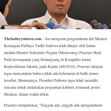
Thebatterysdown.com
– Isu mengenai pengunduran diri Menteri
Keuangan Purbaya Yudhi Sadewa telah ditepis oleh Istana
melalui Menteri Sekretaris Negara (Mensesneg) Prasetyo Hadi.
Pada kesempatan yang berlangsung di Kompleks Istana
Kepresidenan Jakarta, pada Kamis (4/6/2026), Prasetyo dengan
tegas menyatakan bahwa tidak ada kebenaran di balik rumor
tersebut. Menurutnya, Presiden Prabowo juga tidak memiliki
rencana untuk melakukan pergantian kabinet, termasuk posisi
Menkeu, dalam waktu dekat.
Prasetyo menjelaskan, “Enggak ada, enggak ada (pengunduran