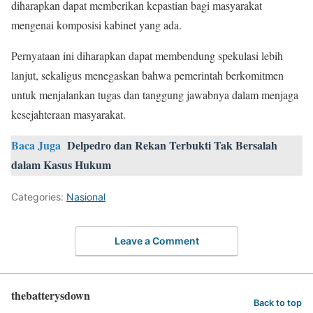
diharapkan dapat memberikan kepastian bagi masyarakat
mengenai komposisi kabinet yang ada.
Pernyataan ini diharapkan dapat membendung spekulasi lebih
lanjut, sekaligus menegaskan bahwa pemerintah berkomitmen
untuk menjalankan tugas dan tanggung jawabnya dalam menjaga
kesejahteraan masyarakat.
Baca Juga
Delpedro dan Rekan Terbukti Tak Bersalah
dalam Kasus Hukum
Categories:
Nasional
Leave a Comment
thebatterysdown
Back to top