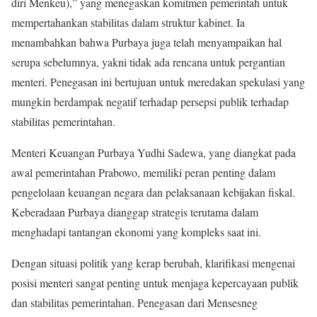
diri Menkeu),” yang menegaskan komitmen pemerintah untuk
mempertahankan stabilitas dalam struktur kabinet. Ia
menambahkan bahwa Purbaya juga telah menyampaikan hal
serupa sebelumnya, yakni tidak ada rencana untuk pergantian
menteri. Penegasan ini bertujuan untuk meredakan spekulasi yang
mungkin berdampak negatif terhadap persepsi publik terhadap
stabilitas pemerintahan.
Menteri Keuangan Purbaya Yudhi Sadewa, yang diangkat pada
awal pemerintahan Prabowo, memiliki peran penting dalam
pengelolaan keuangan negara dan pelaksanaan kebijakan fiskal.
Keberadaan Purbaya dianggap strategis terutama dalam
menghadapi tantangan ekonomi yang kompleks saat ini.
Dengan situasi politik yang kerap berubah, klarifikasi mengenai
posisi menteri sangat penting untuk menjaga kepercayaan publik
dan stabilitas pemerintahan. Penegasan dari Mensesneg