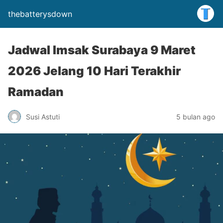
thebatterysdown
Jadwal Imsak Surabaya 9 Maret
2026 Jelang 10 Hari Terakhir
Ramadan
Susi Astuti
5 bulan ago