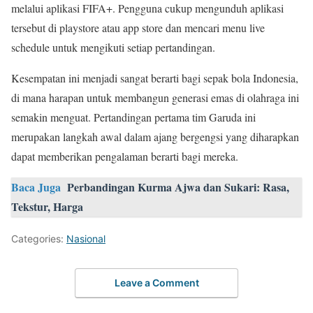
melalui aplikasi FIFA+. Pengguna cukup mengunduh aplikasi
tersebut di playstore atau app store dan mencari menu live
schedule untuk mengikuti setiap pertandingan.
Kesempatan ini menjadi sangat berarti bagi sepak bola Indonesia,
di mana harapan untuk membangun generasi emas di olahraga ini
semakin menguat. Pertandingan pertama tim Garuda ini
merupakan langkah awal dalam ajang bergengsi yang diharapkan
dapat memberikan pengalaman berarti bagi mereka.
Baca Juga
Perbandingan Kurma Ajwa dan Sukari: Rasa,
Tekstur, Harga
Categories:
Nasional
Leave a Comment