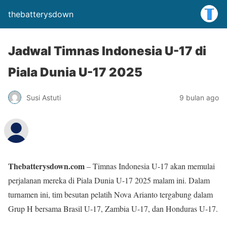
thebatterysdown
Jadwal Timnas Indonesia U-17 di
Piala Dunia U-17 2025
Susi Astuti
9 bulan ago
Thebatterysdown.com
– Timnas Indonesia U-17 akan memulai
perjalanan mereka di Piala Dunia U-17 2025 malam ini. Dalam
turnamen ini, tim besutan pelatih Nova Arianto tergabung dalam
Grup H bersama Brasil U-17, Zambia U-17, dan Honduras U-17.