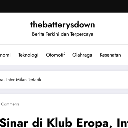
thebatterysdown
Berita Terkini dan Terpercaya
nomi
Teknologi
Otomotif
Olahraga
Kesehatan
a, Inter Milan Tertarik
 Comments
Sinar di Klub Eropa, In