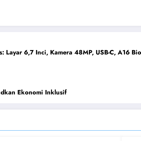
s: Layar 6,7 Inci, Kamera 48MP, USB-C, A16 Bio
dkan Ekonomi Inklusif