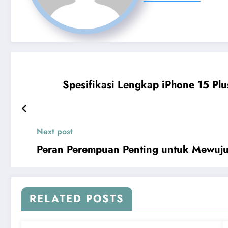
Spesifikasi Lengkap iPhone 15 Plu
Next post
Peran Perempuan Penting untuk Mewuju
RELATED POSTS