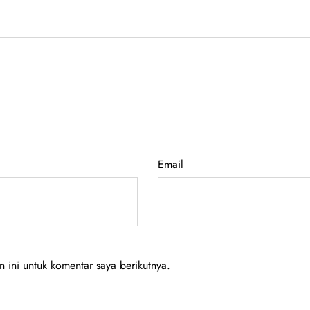
Email
ini untuk komentar saya berikutnya.