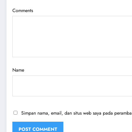
Comments
Name
Simpan nama, email, dan situs web saya pada peramban 