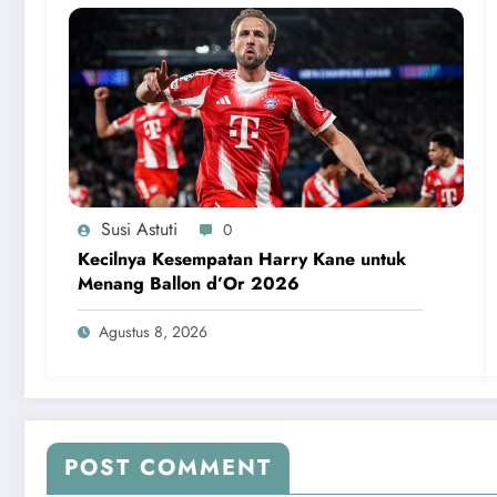
Susi Astuti
0
Kecilnya Kesempatan Harry Kane untuk
Menang Ballon d’Or 2026
Agustus 8, 2026
POST COMMENT