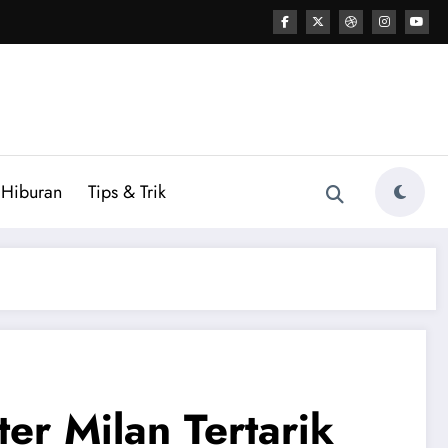
Hiburan
Tips & Trik
ter Milan Tertarik