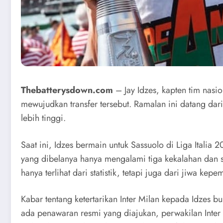
Thebatterysdown.com
– Jay Idzes, kapten tim nasio
mewujudkan transfer tersebut. Ramalan ini datang dari
lebih tinggi.
Saat ini, Idzes bermain untuk Sassuolo di Liga Italia
yang dibelanya hanya mengalami tiga kekalahan dan sa
hanya terlihat dari statistik, tetapi juga dari jiwa k
Kabar tentang ketertarikan Inter Milan kepada Idzes 
ada penawaran resmi yang diajukan, perwakilan Inte