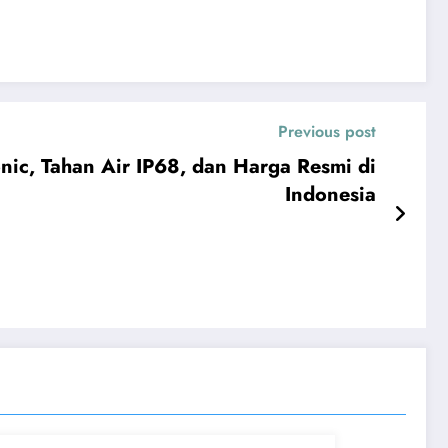
Previous post
nic, Tahan Air IP68, dan Harga Resmi di
Indonesia