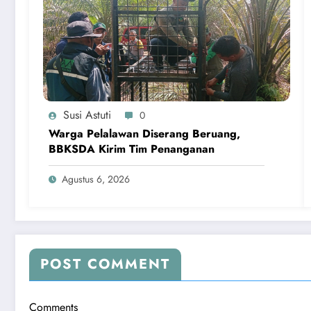
Susi Astuti
0
Warga Pelalawan Diserang Beruang,
BBKSDA Kirim Tim Penanganan
Agustus 6, 2026
POST COMMENT
Comments