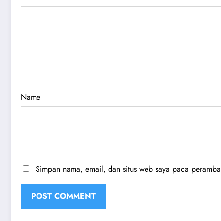
Name
Simpan nama, email, dan situs web saya pada peramban 