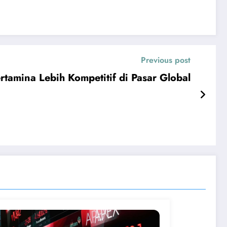
Previous post
ertamina Lebih Kompetitif di Pasar Global