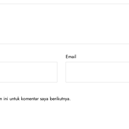
Email
ini untuk komentar saya berikutnya.