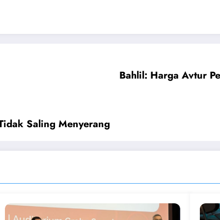
Bahlil: Harga Avtur P
 Tidak Saling Menyerang