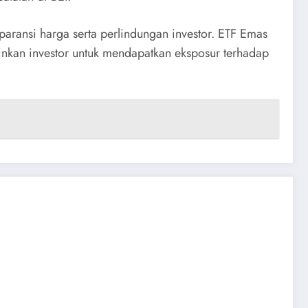
ransi harga serta perlindungan investor. ETF Emas
nkan investor untuk mendapatkan eksposur terhadap