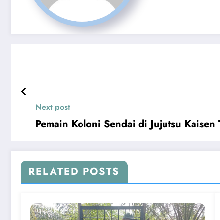
Next post
Pemain Koloni Sendai di Jujutsu Kaisen
RELATED POSTS