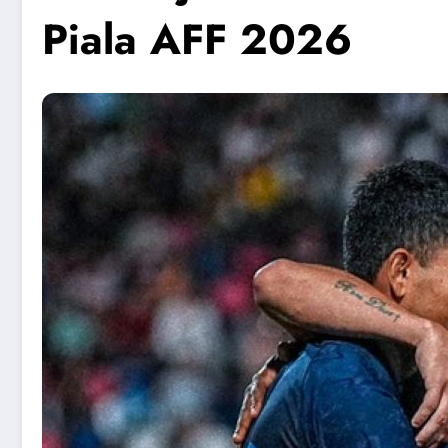
Piala AFF 2026