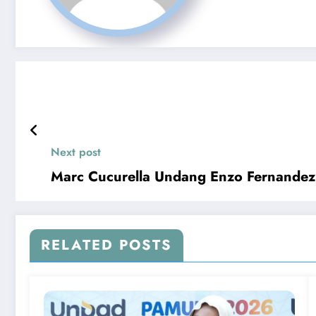
Next post
Marc Cucurella Undang Enzo Fernande
RELATED POSTS