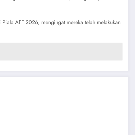
i Piala AFF 2026, mengingat mereka telah melakukan