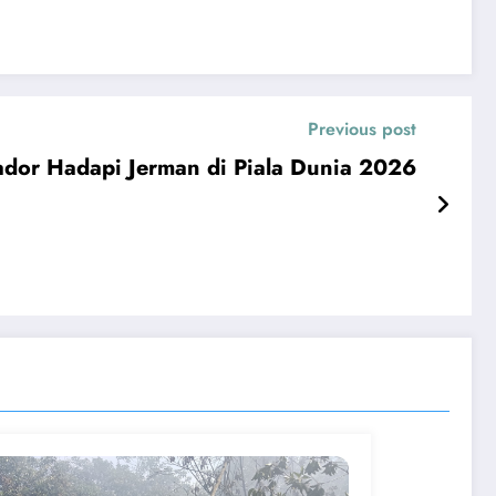
Previous post
ador Hadapi Jerman di Piala Dunia 2026