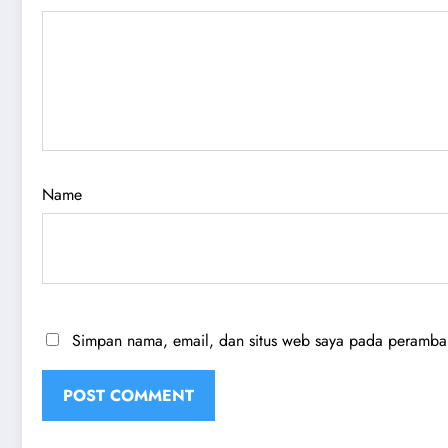
Name
Simpan nama, email, dan situs web saya pada peramban 