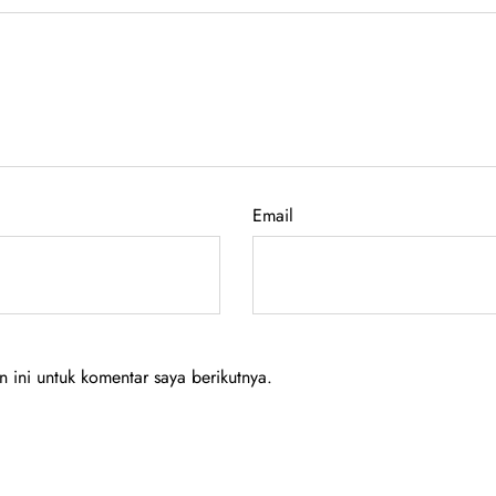
Email
ini untuk komentar saya berikutnya.