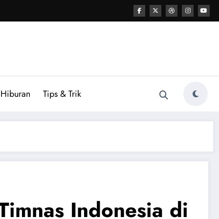
Hiburan
Tips & Trik
Timnas Indonesia di