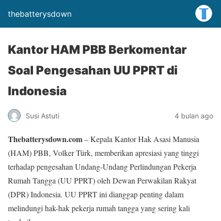
thebatterysdown
Kantor HAM PBB Berkomentar
Soal Pengesahan UU PPRT di
Indonesia
Susi Astuti
4 bulan ago
Thebatterysdown.com
– Kepala Kantor Hak Asasi Manusia
(HAM) PBB, Volker Türk, memberikan apresiasi yang tinggi
terhadap pengesahan Undang-Undang Perlindungan Pekerja
Rumah Tangga (UU PPRT) oleh Dewan Perwakilan Rakyat
(DPR) Indonesia. UU PPRT ini dianggap penting dalam
melindungi hak-hak pekerja rumah tangga yang sering kali