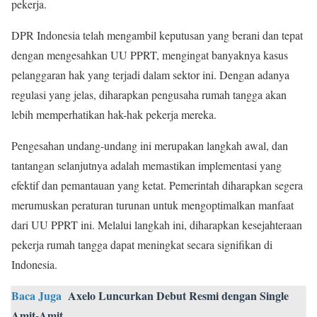
pekerja.
DPR Indonesia telah mengambil keputusan yang berani dan tepat
dengan mengesahkan UU PPRT, mengingat banyaknya kasus
pelanggaran hak yang terjadi dalam sektor ini. Dengan adanya
regulasi yang jelas, diharapkan pengusaha rumah tangga akan
lebih memperhatikan hak-hak pekerja mereka.
Pengesahan undang-undang ini merupakan langkah awal, dan
tantangan selanjutnya adalah memastikan implementasi yang
efektif dan pemantauan yang ketat. Pemerintah diharapkan segera
merumuskan peraturan turunan untuk mengoptimalkan manfaat
dari UU PPRT ini. Melalui langkah ini, diharapkan kesejahteraan
pekerja rumah tangga dapat meningkat secara signifikan di
Indonesia.
Baca Juga
Axelo Luncurkan Debut Resmi dengan Single
Amit-Amit