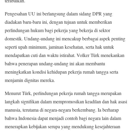
terabaikan.
Pengesahan UU ini berlangsung dalam sidang DPR yang
diadakan baru-baru ini, dengan tujuan untuk memberikan
perlindungan hukum bagi pekerja yang bekerja di sektor
domestik. Undang-undang ini mencakup berbagai aspek penting
seperti upah minimum, jaminan kesehatan, serta hak untuk
mendapatkan cuti dan waktu istirahat. Volker Türk menekankan
bahwa penerapan undang-undang ini akan membantu
meningkatkan kondisi kehidupan pekerja rumah tangga serta
menjamin dignitas mereka.
Menurut Türk, perlindungan pekerja rumah tangga merupakan
langkah signifikan dalam mempromosikan keadilan dan hak asasi
manusia, terutama di negara-negara berkembang. Ia berharap
bahwa Indonesia dapat menjadi contoh bagi negara lain dalam
menerapkan kebijakan serupa yang mendukung kesejahteraan