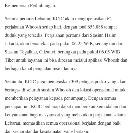
Kementerian Perhubungan.
Selama periode Lebaran, KCIC akan mengoperasikan 62
perjalanan Whoosh setiap hari, dengan total 653.888 tempat
duduk yang tersedia. Perjalanan pertama dari Stasiun Halim,
Jakarta, akan berangkat pada pukul 06.25 WIB, sedangkan dari
Stasiun Tegalluar, Cileunyi, berangkat pada pukul 06.05 WIB.
Tiket untuk layanan ini bisa dipesan melalui aplikasi Whoosh dan
berbagai kanal penjualan resmi lainnya.
Selain itu, KCIC juga menugaskan 309 petugas posko yang akan
bertugas di seluruh stasiun Whoosh dan lokasi operasional untuk
memberikan pelayanan kepada penumpang. Dengan semua
persiapan ini, KCIC berharap dapat memberikan kemudahan dan
kenyamanan bagi masyarakat yang melakukan perjalanan selama
Lebaran, memastikan semua operasional berjalan dengan baik
dan sesuai standar keselamatan yang berlaku.