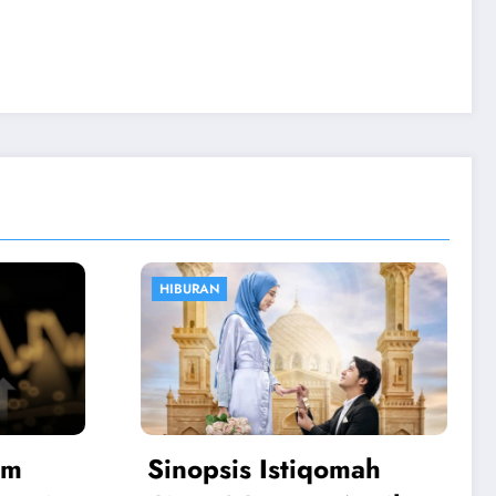
OLAHRAGA
omah
Atalanta vs Juventus: