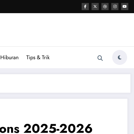
Hiburan
Tips & Trik
pions 2025-2026