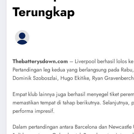
Terungkap
Thebatterysdown.com
– Liverpool berhasil lolos 
Pertandingan leg kedua yang berlangsung pada Rabu,
Dominik Szoboszlai, Hugo Ekitike, Ryan Gravenberc
Empat klub lainnya juga berhasil menyegel tiket pere
memastikan tempat di tahap berikutnya. Selanjutnya,
performa impresif.
Dalam pertandingan antara Barcelona dan Newcastle 