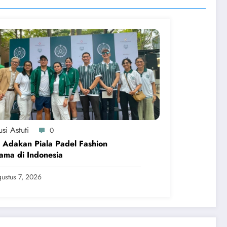
si Astuti
0
Adakan Piala Padel Fashion
ama di Indonesia
ustus 7, 2026