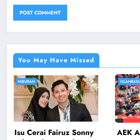
You May Have Missed
OLAHRAGA
EKON
AEK Athens vs Rayo:
Har