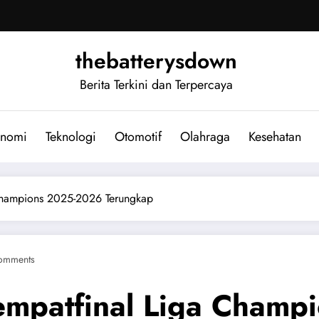
thebatterysdown
Berita Terkini dan Terpercaya
nomi
Teknologi
Otomotif
Olahraga
Kesehatan
Champions 2025-2026 Terungkap
omments
empatfinal Liga Cham