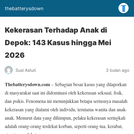
thebatterysdown
Kekerasan Terhadap Anak di
Depok: 143 Kasus hingga Mei
2026
Susi Astuti
3 bulan ago
Thebatterysdown.com
– Sebagian besar kasus yang dilaporkan
di masyarakat saat ini didominasi oleh kekerasan seksual, fisik,
dan psikis. Fenomena ini menunjukkan betapa seriusnya masalah
kekerasan yang dialami oleh individu, terutama wanita dan anak-
anak. Menurut data yang dihimpun, pelaku kekerasan seringkali
adalah orang-orang terdekat korban, seperti orang tua, kerabat,