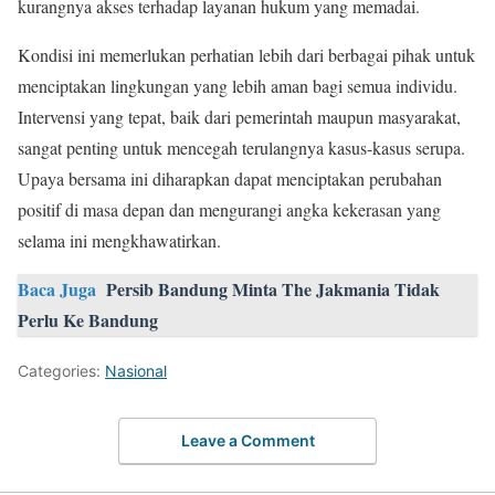
kurangnya akses terhadap layanan hukum yang memadai.
Kondisi ini memerlukan perhatian lebih dari berbagai pihak untuk
menciptakan lingkungan yang lebih aman bagi semua individu.
Intervensi yang tepat, baik dari pemerintah maupun masyarakat,
sangat penting untuk mencegah terulangnya kasus-kasus serupa.
Upaya bersama ini diharapkan dapat menciptakan perubahan
positif di masa depan dan mengurangi angka kekerasan yang
selama ini mengkhawatirkan.
Baca Juga
Persib Bandung Minta The Jakmania Tidak
Perlu Ke Bandung
Categories:
Nasional
Leave a Comment