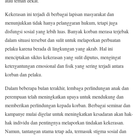
atau teman dekat.
Kekerasan ini terjadi di berbagai lapisan masyarakat dan
menunjukkan tidak hanya pelanggaran hukum, tetapi juga
disfungsi sosial yang lebih luas. Banyak korban merasa terjebak
dalam situasi tersebut dan sulit untuk melaporkan perbuatan
pelaku karena berada di lingkungan yang akrab. Hal ini
menciptakan siklus kekerasan yang sulit diputus, mengingat
ketergantungan emosional dan fisik yang sering terjadi antara
korban dan pelaku.
Dalam beberapa bulan terakhir, lembaga perlindungan anak dan
perempuan telah meningkatkan upaya untuk mendukung dan
memberikan perlindungan kepada korban. Berbagai seminar dan
kampanye mulai digelar untuk meningkatkan kesadaran akan hak-
hak individu dan pentingnya melaporkan tindakan kekerasan.
Namun, tantangan utama tetap ada, termasuk stigma sosial dan