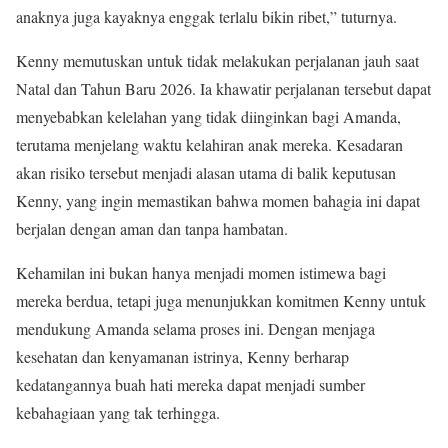
anaknya juga kayaknya enggak terlalu bikin ribet,” tuturnya.
Kenny memutuskan untuk tidak melakukan perjalanan jauh saat
Natal dan Tahun Baru 2026. Ia khawatir perjalanan tersebut dapat
menyebabkan kelelahan yang tidak diinginkan bagi Amanda,
terutama menjelang waktu kelahiran anak mereka. Kesadaran
akan risiko tersebut menjadi alasan utama di balik keputusan
Kenny, yang ingin memastikan bahwa momen bahagia ini dapat
berjalan dengan aman dan tanpa hambatan.
Kehamilan ini bukan hanya menjadi momen istimewa bagi
mereka berdua, tetapi juga menunjukkan komitmen Kenny untuk
mendukung Amanda selama proses ini. Dengan menjaga
kesehatan dan kenyamanan istrinya, Kenny berharap
kedatangannya buah hati mereka dapat menjadi sumber
kebahagiaan yang tak terhingga.