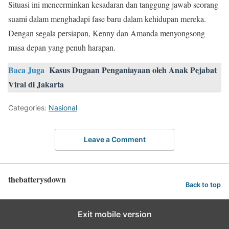
Situasi ini mencerminkan kesadaran dan tanggung jawab seorang
suami dalam menghadapi fase baru dalam kehidupan mereka.
Dengan segala persiapan, Kenny dan Amanda menyongsong
masa depan yang penuh harapan.
Baca Juga
Kasus Dugaan Penganiayaan oleh Anak Pejabat
Viral di Jakarta
Categories:
Nasional
Leave a Comment
thebatterysdown
Back to top
Exit mobile version