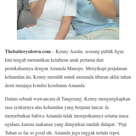
Thebatterysdown.com
– Kenny Austin, seorang publik figur,
kini tengah menantikan kelahiran anak pertama dari
pernikahannya dengan Amanda Manopo. Menyikapi perjalanan
kehamilan ini, Kenny memilih untuk menunda liburan akhir tahun
demi menjaga kondisi kesehatan Amanda.
Dalam sebuah wawancara di Tangerang, Kenny mengungkapkan
rasa syukurnya atas kehamilan yang berjalan lancar. Ia
menyebutkan bahwa Amanda tidak merepotkannya selama masa
ngidam, karena makanan yang diinginkan mudah didapat. “Puji
Tuhan so far so good sih. Amanda juga enggak terlalu repot,