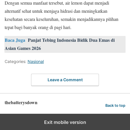
Dengan semua manfaat tersebut, air lemon dapat menjadi
alternatif sehat untuk menjaga hidrasi dan meningkatkan
kesehatan secara keseluruhan, semakin menjadikannya pilihan
tepat bagi banyak orang di pagi hari.
Baca Juga
Panjat Tebing Indonesia Bidik Dua Emas di
Asian Games 2026
Categories:
Nasional
Leave a Comment
thebatterysdown
Back to top
Exit mobile version