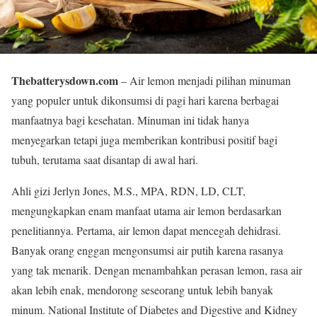
Thebatterysdown.com
– Air lemon menjadi pilihan minuman
yang populer untuk dikonsumsi di pagi hari karena berbagai
manfaatnya bagi kesehatan. Minuman ini tidak hanya
menyegarkan tetapi juga memberikan kontribusi positif bagi
tubuh, terutama saat disantap di awal hari.
Ahli gizi Jerlyn Jones, M.S., MPA, RDN, LD, CLT,
mengungkapkan enam manfaat utama air lemon berdasarkan
penelitiannya. Pertama, air lemon dapat mencegah dehidrasi.
Banyak orang enggan mengonsumsi air putih karena rasanya
yang tak menarik. Dengan menambahkan perasan lemon, rasa air
akan lebih enak, mendorong seseorang untuk lebih banyak
minum. National Institute of Diabetes and Digestive and Kidney