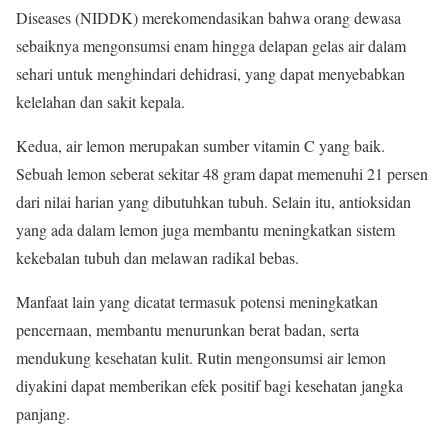
Diseases (NIDDK) merekomendasikan bahwa orang dewasa
sebaiknya mengonsumsi enam hingga delapan gelas air dalam
sehari untuk menghindari dehidrasi, yang dapat menyebabkan
kelelahan dan sakit kepala.
Kedua, air lemon merupakan sumber vitamin C yang baik.
Sebuah lemon seberat sekitar 48 gram dapat memenuhi 21 persen
dari nilai harian yang dibutuhkan tubuh. Selain itu, antioksidan
yang ada dalam lemon juga membantu meningkatkan sistem
kekebalan tubuh dan melawan radikal bebas.
Manfaat lain yang dicatat termasuk potensi meningkatkan
pencernaan, membantu menurunkan berat badan, serta
mendukung kesehatan kulit. Rutin mengonsumsi air lemon
diyakini dapat memberikan efek positif bagi kesehatan jangka
panjang.