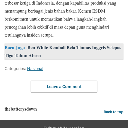
terbesar ketiga di Indonesia, dengan kapabilitas produksi yang
menampung berbagai jenis bahan bakar. Kemen ESDM
berkomitmen untuk memastikan bahwa langkah-langkah
pencegahan lebih efektif di masa depan guna menghindari
terulangnya insiden serupa.
Baca Juga
Ben White Kembali Bela Timnas Inggris Selepas
Tiga Tahun Absen
Categories:
Nasional
Leave a Comment
thebatterysdown
Back to top