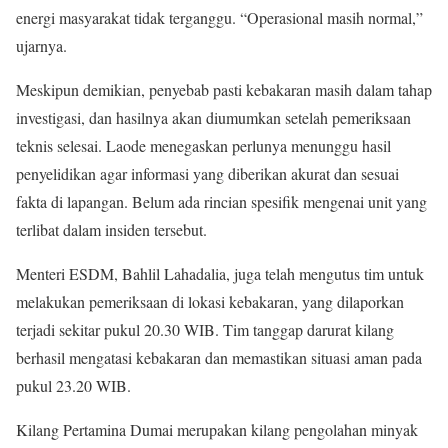
energi masyarakat tidak terganggu. “Operasional masih normal,”
ujarnya.
Meskipun demikian, penyebab pasti kebakaran masih dalam tahap
investigasi, dan hasilnya akan diumumkan setelah pemeriksaan
teknis selesai. Laode menegaskan perlunya menunggu hasil
penyelidikan agar informasi yang diberikan akurat dan sesuai
fakta di lapangan. Belum ada rincian spesifik mengenai unit yang
terlibat dalam insiden tersebut.
Menteri ESDM, Bahlil Lahadalia, juga telah mengutus tim untuk
melakukan pemeriksaan di lokasi kebakaran, yang dilaporkan
terjadi sekitar pukul 20.30 WIB. Tim tanggap darurat kilang
berhasil mengatasi kebakaran dan memastikan situasi aman pada
pukul 23.20 WIB.
Kilang Pertamina Dumai merupakan kilang pengolahan minyak