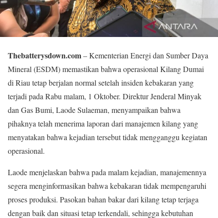
Thebatterysdown.com
– Kementerian Energi dan Sumber Daya
Mineral (ESDM) memastikan bahwa operasional Kilang Dumai
di Riau tetap berjalan normal setelah insiden kebakaran yang
terjadi pada Rabu malam, 1 Oktober. Direktur Jenderal Minyak
dan Gas Bumi, Laode Sulaeman, menyampaikan bahwa
pihaknya telah menerima laporan dari manajemen kilang yang
menyatakan bahwa kejadian tersebut tidak mengganggu kegiatan
operasional.
Laode menjelaskan bahwa pada malam kejadian, manajemennya
segera menginformasikan bahwa kebakaran tidak mempengaruhi
proses produksi. Pasokan bahan bakar dari kilang tetap terjaga
dengan baik dan situasi tetap terkendali, sehingga kebutuhan