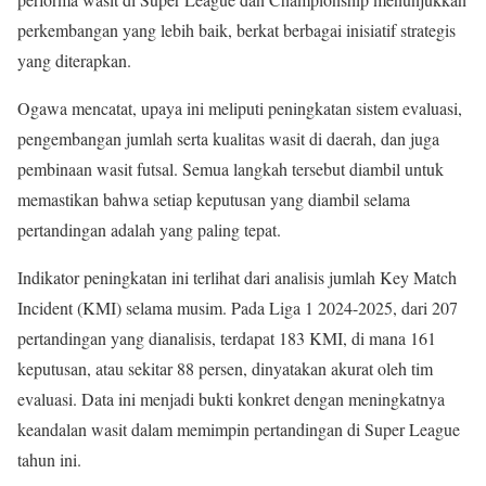
perkembangan yang lebih baik, berkat berbagai inisiatif strategis
yang diterapkan.
Ogawa mencatat, upaya ini meliputi peningkatan sistem evaluasi,
pengembangan jumlah serta kualitas wasit di daerah, dan juga
pembinaan wasit futsal. Semua langkah tersebut diambil untuk
memastikan bahwa setiap keputusan yang diambil selama
pertandingan adalah yang paling tepat.
Indikator peningkatan ini terlihat dari analisis jumlah Key Match
Incident (KMI) selama musim. Pada Liga 1 2024-2025, dari 207
pertandingan yang dianalisis, terdapat 183 KMI, di mana 161
keputusan, atau sekitar 88 persen, dinyatakan akurat oleh tim
evaluasi. Data ini menjadi bukti konkret dengan meningkatnya
keandalan wasit dalam memimpin pertandingan di Super League
tahun ini.