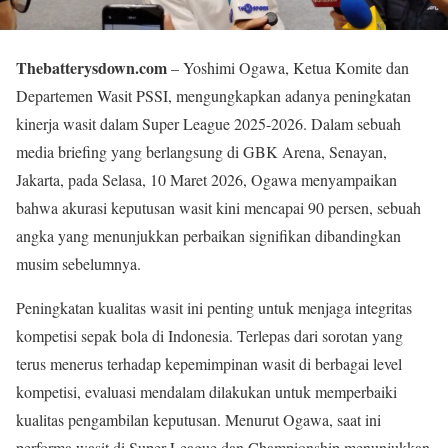
Thebatterysdown.com
– Yoshimi Ogawa, Ketua Komite dan
Departemen Wasit PSSI, mengungkapkan adanya peningkatan
kinerja wasit dalam Super League 2025-2026. Dalam sebuah
media briefing yang berlangsung di GBK Arena, Senayan,
Jakarta, pada Selasa, 10 Maret 2026, Ogawa menyampaikan
bahwa akurasi keputusan wasit kini mencapai 90 persen, sebuah
angka yang menunjukkan perbaikan signifikan dibandingkan
musim sebelumnya.
Peningkatan kualitas wasit ini penting untuk menjaga integritas
kompetisi sepak bola di Indonesia. Terlepas dari sorotan yang
terus menerus terhadap kepemimpinan wasit di berbagai level
kompetisi, evaluasi mendalam dilakukan untuk memperbaiki
kualitas pengambilan keputusan. Menurut Ogawa, saat ini
performa wasit di Super League dan Championship menunjukkan