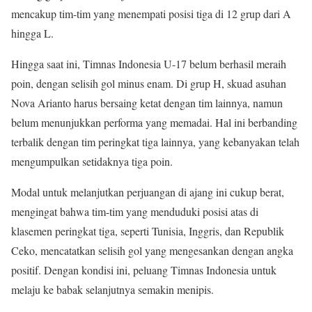
mencakup tim-tim yang menempati posisi tiga di 12 grup dari A
hingga L.
Hingga saat ini, Timnas Indonesia U-17 belum berhasil meraih
poin, dengan selisih gol minus enam. Di grup H, skuad asuhan
Nova Arianto harus bersaing ketat dengan tim lainnya, namun
belum menunjukkan performa yang memadai. Hal ini berbanding
terbalik dengan tim peringkat tiga lainnya, yang kebanyakan telah
mengumpulkan setidaknya tiga poin.
Modal untuk melanjutkan perjuangan di ajang ini cukup berat,
mengingat bahwa tim-tim yang menduduki posisi atas di
klasemen peringkat tiga, seperti Tunisia, Inggris, dan Republik
Ceko, mencatatkan selisih gol yang mengesankan dengan angka
positif. Dengan kondisi ini, peluang Timnas Indonesia untuk
melaju ke babak selanjutnya semakin menipis.