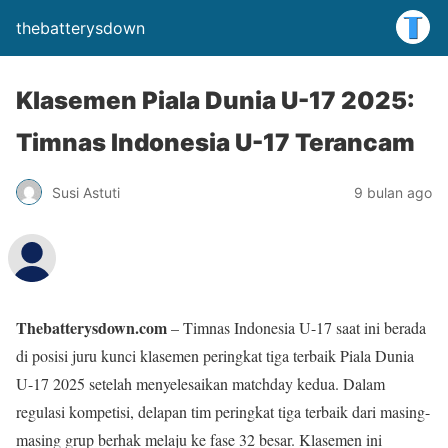
thebatterysdown
Klasemen Piala Dunia U-17 2025:
Timnas Indonesia U-17 Terancam
Susi Astuti
9 bulan ago
Thebatterysdown.com
– Timnas Indonesia U-17 saat ini berada
di posisi juru kunci klasemen peringkat tiga terbaik Piala Dunia
U-17 2025 setelah menyelesaikan matchday kedua. Dalam
regulasi kompetisi, delapan tim peringkat tiga terbaik dari masing-
masing grup berhak melaju ke fase 32 besar. Klasemen ini