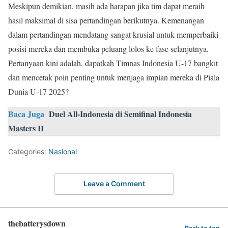
Meskipun demikian, masih ada harapan jika tim dapat meraih
hasil maksimal di sisa pertandingan berikutnya. Kemenangan
dalam pertandingan mendatang sangat krusial untuk memperbaiki
posisi mereka dan membuka peluang lolos ke fase selanjutnya.
Pertanyaan kini adalah, dapatkah Timnas Indonesia U-17 bangkit
dan mencetak poin penting untuk menjaga impian mereka di Piala
Dunia U-17 2025?
Baca Juga
Duel All-Indonesia di Semifinal Indonesia
Masters II
Categories:
Nasional
Leave a Comment
thebatterysdown