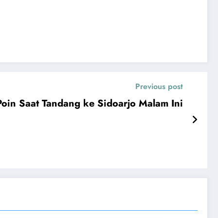
Previous post
oin Saat Tandang ke Sidoarjo Malam Ini