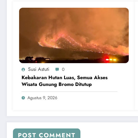
Susi Astuti
0
Kebakaran Hutan Luas, Semua Akses
Wisata Gunung Bromo Ditutup
Agustus 9, 2026
POST COMMENT