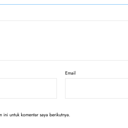
Email
ini untuk komentar saya berikutnya.