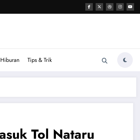
Hiburan
Tips & Trik
asuk Tol Nataru