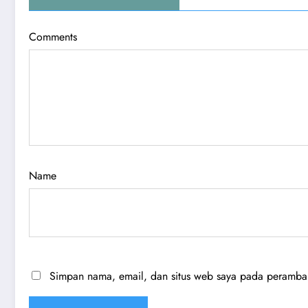
Comments
Name
Simpan nama, email, dan situs web saya pada peramban 