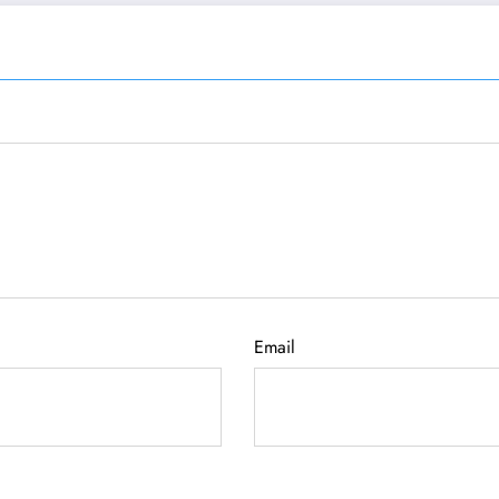
Email