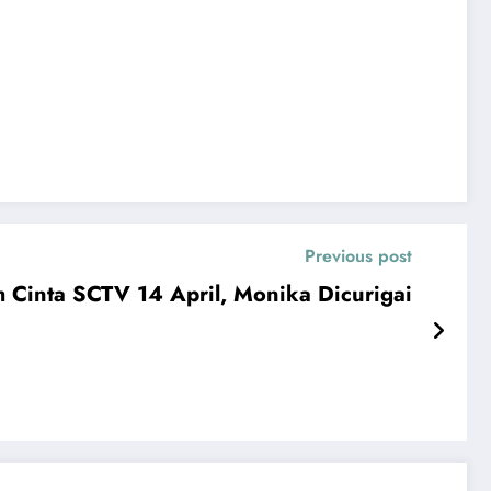
Previous post
h Cinta SCTV 14 April, Monika Dicurigai