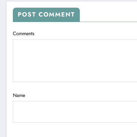
POST COMMENT
Comments
Name