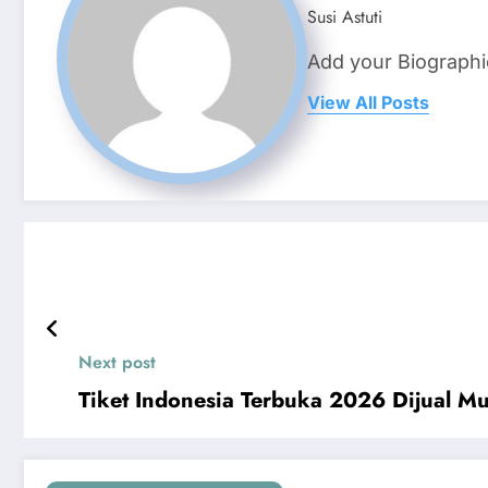
Susi Astuti
Add your Biographi
View All Posts
Next post
Tiket Indonesia Terbuka 2026 Dijual Mu