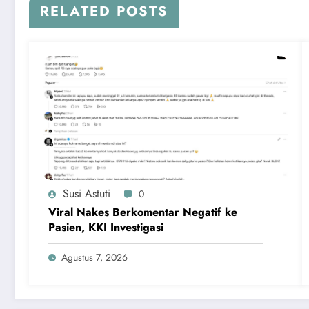
RELATED POSTS
Susi Astuti
0
Viral Nakes Berkomentar Negatif ke
Pasien, KKI Investigasi
Agustus 7, 2026