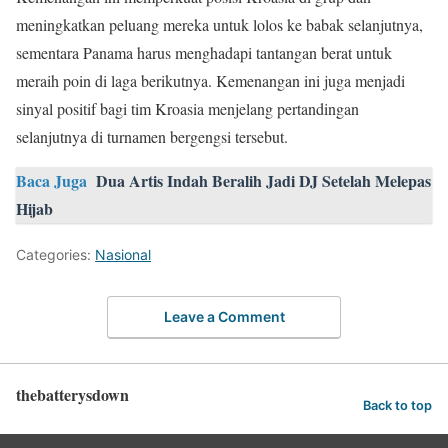
meningkatkan peluang mereka untuk lolos ke babak selanjutnya,
sementara Panama harus menghadapi tantangan berat untuk
meraih poin di laga berikutnya. Kemenangan ini juga menjadi
sinyal positif bagi tim Kroasia menjelang pertandingan
selanjutnya di turnamen bergengsi tersebut.
Baca Juga
Dua Artis Indah Beralih Jadi DJ Setelah Melepas
Hijab
Categories:
Nasional
Leave a Comment
thebatterysdown
Back to top