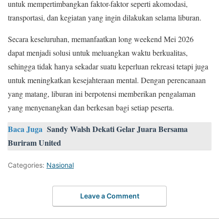
untuk mempertimbangkan faktor-faktor seperti akomodasi,
transportasi, dan kegiatan yang ingin dilakukan selama liburan.
Secara keseluruhan, memanfaatkan long weekend Mei 2026
dapat menjadi solusi untuk meluangkan waktu berkualitas,
sehingga tidak hanya sekadar suatu keperluan rekreasi tetapi juga
untuk meningkatkan kesejahteraan mental. Dengan perencanaan
yang matang, liburan ini berpotensi memberikan pengalaman
yang menyenangkan dan berkesan bagi setiap peserta.
Baca Juga
Sandy Walsh Dekati Gelar Juara Bersama
Buriram United
Categories:
Nasional
Leave a Comment