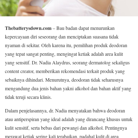
Thebatterysdown.com
– Bau badan dapat menurunkan
kepercayaan diri seseorang dan menciptakan suasana tidak
nyaman di sekitar. Oleh karena itu, pemilihan produk deodoran
yang tepat sangat penting, mengingat ketiak adalah area kulit
yang sensitif. Dr. Nadia Alaydrus, seorang dermatolog sekaligus
content creator, memberikan rekomendasi terkait produk yang
sebaiknya dihindari. Menurutnya, deodoran tidak seharusnya
mengandung dua jenis bahan yakni alkohol dan bahan aktif yang
tidak teruji secara klinis.
Dalam penjelasannya, dr. Nadia menyatakan bahwa deodoran
atau antiperspiran yang ideal adalah yang dirancang khusus untuk
kulit sensitif, serta bebas dari pewangi dan alkohol. Pentingnya
merawat ketiak sering kali terabaikan, padahal kulit di area