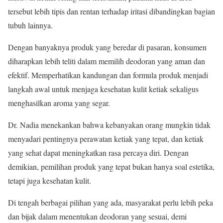
tersebut lebih tipis dan rentan terhadap iritasi dibandingkan bagian
tubuh lainnya.
Dengan banyaknya produk yang beredar di pasaran, konsumen
diharapkan lebih teliti dalam memilih deodoran yang aman dan
efektif. Memperhatikan kandungan dan formula produk menjadi
langkah awal untuk menjaga kesehatan kulit ketiak sekaligus
menghasilkan aroma yang segar.
Dr. Nadia menekankan bahwa kebanyakan orang mungkin tidak
menyadari pentingnya perawatan ketiak yang tepat, dan ketiak
yang sehat dapat meningkatkan rasa percaya diri. Dengan
demikian, pemilihan produk yang tepat bukan hanya soal estetika,
tetapi juga kesehatan kulit.
Di tengah berbagai pilihan yang ada, masyarakat perlu lebih peka
dan bijak dalam menentukan deodoran yang sesuai, demi