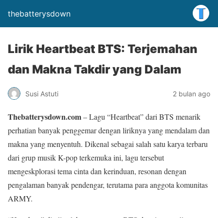
thebatterysdown
Lirik Heartbeat BTS: Terjemahan
dan Makna Takdir yang Dalam
Susi Astuti
2 bulan ago
Thebatterysdown.com
– Lagu “Heartbeat” dari BTS menarik
perhatian banyak penggemar dengan liriknya yang mendalam dan
makna yang menyentuh. Dikenal sebagai salah satu karya terbaru
dari grup musik K-pop terkemuka ini, lagu tersebut
mengeskplorasi tema cinta dan kerinduan, resonan dengan
pengalaman banyak pendengar, terutama para anggota komunitas
ARMY.