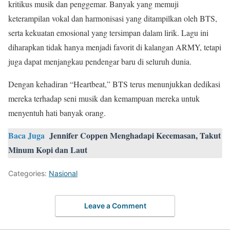
kritikus musik dan penggemar. Banyak yang memuji
keterampilan vokal dan harmonisasi yang ditampilkan oleh BTS,
serta kekuatan emosional yang tersimpan dalam lirik. Lagu ini
diharapkan tidak hanya menjadi favorit di kalangan ARMY, tetapi
juga dapat menjangkau pendengar baru di seluruh dunia.
Dengan kehadiran “Heartbeat,” BTS terus menunjukkan dedikasi
mereka terhadap seni musik dan kemampuan mereka untuk
menyentuh hati banyak orang.
Baca Juga
Jennifer Coppen Menghadapi Kecemasan, Takut
Minum Kopi dan Laut
Categories:
Nasional
Leave a Comment