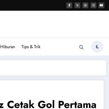
Hiburan
Tips & Trik
z Cetak Gol Pertama