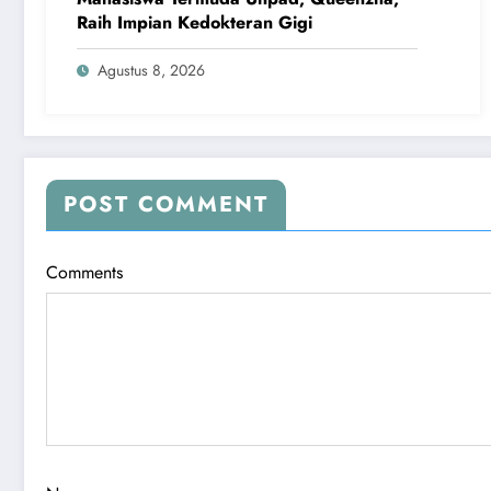
Raih Impian Kedokteran Gigi
Agustus 8, 2026
POST COMMENT
Comments