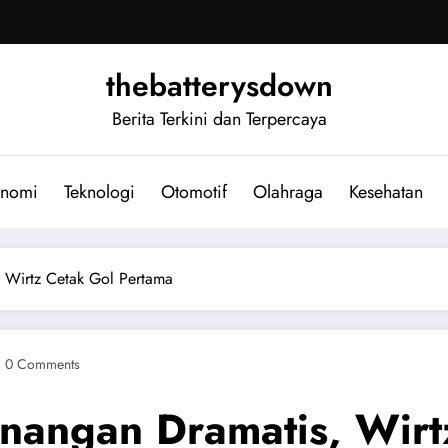
thebatterysdown
Berita Terkini dan Terpercaya
nomi
Teknologi
Otomotif
Olahraga
Kesehatan
 Wirtz Cetak Gol Pertama
0 Comments
nangan Dramatis, Wirt