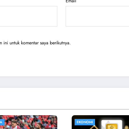
Email
ini untuk komentar saya berikutnya.
HIBURAN