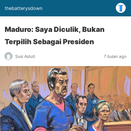
thebatterysdown
Maduro: Saya Diculik, Bukan
Terpilih Sebagai Presiden
Susi Astuti
7 bulan ago