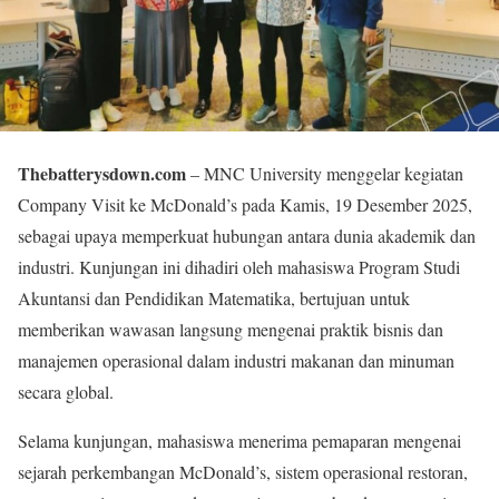
Thebatterysdown.com
– MNC University menggelar kegiatan
Company Visit ke McDonald’s pada Kamis, 19 Desember 2025,
sebagai upaya memperkuat hubungan antara dunia akademik dan
industri. Kunjungan ini dihadiri oleh mahasiswa Program Studi
Akuntansi dan Pendidikan Matematika, bertujuan untuk
memberikan wawasan langsung mengenai praktik bisnis dan
manajemen operasional dalam industri makanan dan minuman
secara global.
Selama kunjungan, mahasiswa menerima pemaparan mengenai
sejarah perkembangan McDonald’s, sistem operasional restoran,