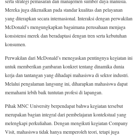
serta strategi pemasaran dan manajemen sumber daya manusia.
Mereka juga dikenalkan pada standar kualitas dan pelayanan
yang diterapkan secara internasional. Interaksi dengan perwakilan
McDonald’s mengungkapkan bagaimana perusahaan menjaga
konsistensi merek dan beradaptasi dengan tren serta kebutuhan
konsumen.
Perwakilan dari McDonald’s menegaskan pentingnya kegiatan ini
untuk memberikan gambaran konkret tentang dinamika dunia
kerja dan tantangan yang dihadapi mahasiswa di sektor industri.
Melalui pengalaman langsung ini, diharapkan mahasiswa dapat
memahami lebih baik tuntutan profesi di lapangan.
Pihak MNC University berpendapat bahwa kegiatan tersebut
merupakan bagian integral dari pembelajaran kontekstual yang
melengkapi perkuliahan. Dengan mengikuti kegiatan Company
Visit, mahasiswa tidak hanya memperoleh teori, tetapi juga