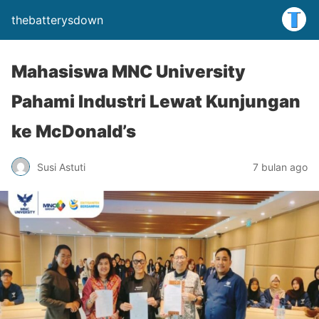
thebatterysdown
Mahasiswa MNC University
Pahami Industri Lewat Kunjungan
ke McDonald’s
Susi Astuti
7 bulan ago