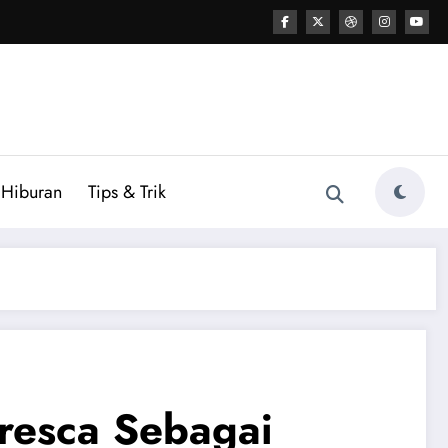
Hiburan
Tips & Trik
resca Sebagai