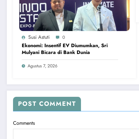
Susi Astuti
0
Ekonomi: Insentif EV Diumumkan, Sri
Mulyani Bicara di Bank Dunia
Agustus 7, 2026
POST COMMENT
Comments