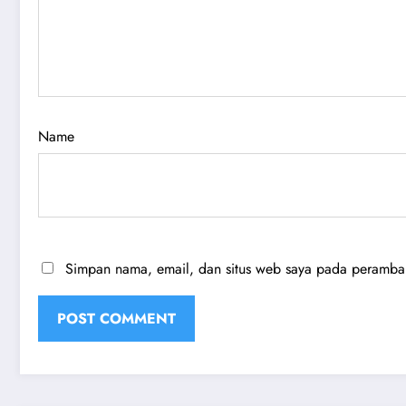
Name
Simpan nama, email, dan situs web saya pada peramban 