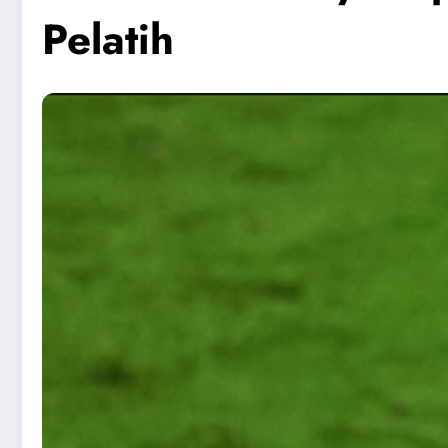
Pelatih