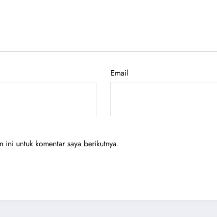
Email
ini untuk komentar saya berikutnya.