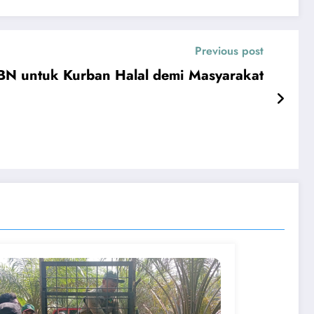
Previous post
BN untuk Kurban Halal demi Masyarakat