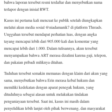
bahwa laporan tersebut resmi terdaftar dan menyebutkan nama
terlapor dengan inisial RWT.
Kasus ini pertama kali mencuat ke publik setelah diungkapkan
melalui akun media sosial @niadamanik7 di platform Threads.
Unggahan tersebut mendapat perhatian luas, dengan angka
tayang mencapai lebih dari 905.000 kali dan komentar yang
mencapai lebih dari 1.000. Dalam tulisannya, akun tersebut
menyampaikan bahwa ART merasa dizalimi karena gaji, telepon,
dan pakaian pribadi miliknya ditahan.
Tuduhan tersebut semakin memanas dengan klaim dari akun yang
sama, menyebutkan bahwa Erin merasa kebal hukum dan
memiliki kedekatan dengan aparat penegak hukum, yang
dituduhnya sebagai alasan untuk melakukan tindakan
penganiayaan tersebut. Saat ini, kasus ini masih dalam
penyelidikan lebih lanjut oleh pihak berwenang, dan masyarakat