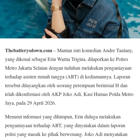
Thebatterysdown.com
– Mantan istri komedian Andre Taulany,
yang dikenal sebagai Erin Wartia Trigina, dilaporkan ke Polres
Metro Jakarta Selatan dengan tuduhan melakukan penganiayaan
terhadap asisten rumah tangga (ART) di kediamannya. Laporan
tersebut dilayangkan oleh seorang perempuan berinisial H dan
telah dikonfirmasi oleh AKP Joko Adi, Kasi Humas Polda Metro
Jaya, pada 29 April 2026.
Menurut informasi yang dihimpun, Erin diduga melakukan
penganiayaan terhadap ART, yang dinyatakan dalam laporan
polisi yang masuk ke pihak berwenang. Joko Adi menyatakan