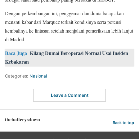
Dengan perkembangan ini, penggemar dan dunia balap akan
menanti kabar dari Marquez terkait kondisinya serta potensi
kembalinya ke lintasan setelah menjalani pemeriksaan lebih lanjut
di Madrid.
Baca Juga
Kilang Dumai Beroperasi Normal Usai Insiden
Kebakaran
Categories:
Nasional
Leave a Comment
thebatterysdown
Back to top