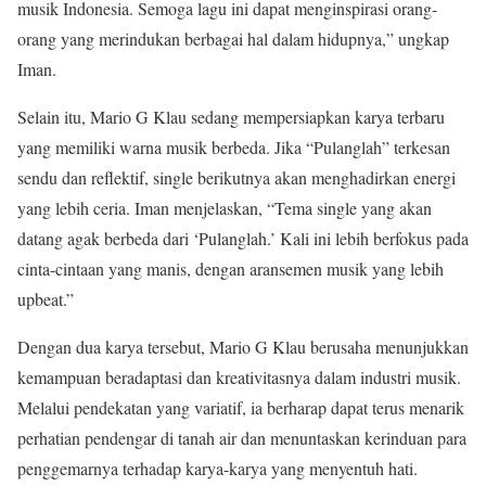
musik Indonesia. Semoga lagu ini dapat menginspirasi orang-
orang yang merindukan berbagai hal dalam hidupnya,” ungkap
Iman.
Selain itu, Mario G Klau sedang mempersiapkan karya terbaru
yang memiliki warna musik berbeda. Jika “Pulanglah” terkesan
sendu dan reflektif, single berikutnya akan menghadirkan energi
yang lebih ceria. Iman menjelaskan, “Tema single yang akan
datang agak berbeda dari ‘Pulanglah.’ Kali ini lebih berfokus pada
cinta-cintaan yang manis, dengan aransemen musik yang lebih
upbeat.”
Dengan dua karya tersebut, Mario G Klau berusaha menunjukkan
kemampuan beradaptasi dan kreativitasnya dalam industri musik.
Melalui pendekatan yang variatif, ia berharap dapat terus menarik
perhatian pendengar di tanah air dan menuntaskan kerinduan para
penggemarnya terhadap karya-karya yang menyentuh hati.