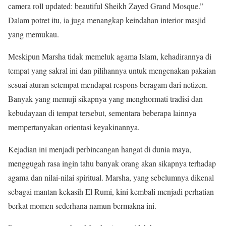
camera roll updated: beautiful Sheikh Zayed Grand Mosque.”
Dalam potret itu, ia juga menangkap keindahan interior masjid
yang memukau.
Meskipun Marsha tidak memeluk agama Islam, kehadirannya di
tempat yang sakral ini dan pilihannya untuk mengenakan pakaian
sesuai aturan setempat mendapat respons beragam dari netizen.
Banyak yang memuji sikapnya yang menghormati tradisi dan
kebudayaan di tempat tersebut, sementara beberapa lainnya
mempertanyakan orientasi keyakinannya.
Kejadian ini menjadi perbincangan hangat di dunia maya,
menggugah rasa ingin tahu banyak orang akan sikapnya terhadap
agama dan nilai-nilai spiritual. Marsha, yang sebelumnya dikenal
sebagai mantan kekasih El Rumi, kini kembali menjadi perhatian
berkat momen sederhana namun bermakna ini.