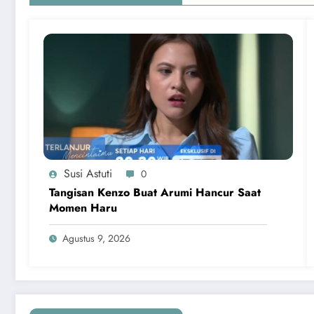
Susi Astuti
0
Tangisan Kenzo Buat Arumi Hancur Saat
Momen Haru
Agustus 9, 2026