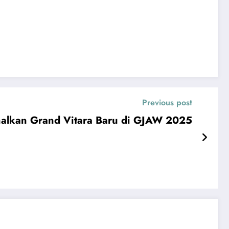
Previous post
nalkan Grand Vitara Baru di GJAW 2025