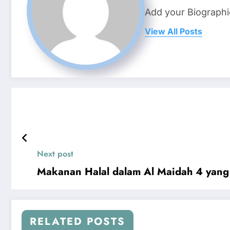
Add your Biographi
View All Posts
Next post
Makanan Halal dalam Al Maidah 4 yang
RELATED POSTS