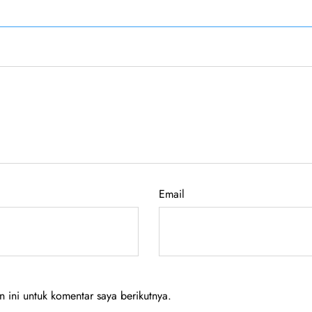
Email
ini untuk komentar saya berikutnya.