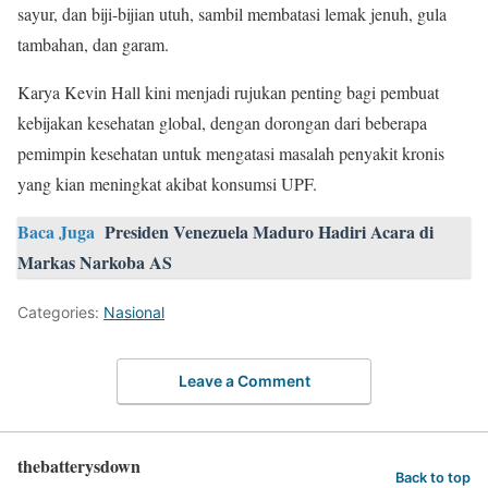
sayur, dan biji-bijian utuh, sambil membatasi lemak jenuh, gula
tambahan, dan garam.
Karya Kevin Hall kini menjadi rujukan penting bagi pembuat
kebijakan kesehatan global, dengan dorongan dari beberapa
pemimpin kesehatan untuk mengatasi masalah penyakit kronis
yang kian meningkat akibat konsumsi UPF.
Baca Juga
Presiden Venezuela Maduro Hadiri Acara di
Markas Narkoba AS
Categories:
Nasional
Leave a Comment
thebatterysdown
Back to top