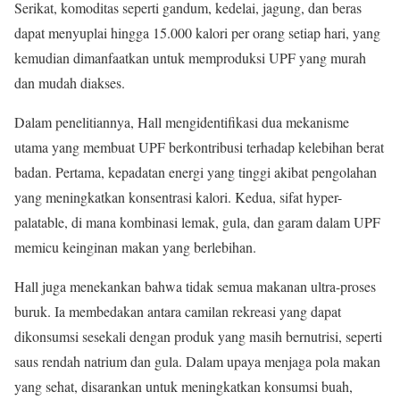
Serikat, komoditas seperti gandum, kedelai, jagung, dan beras
dapat menyuplai hingga 15.000 kalori per orang setiap hari, yang
kemudian dimanfaatkan untuk memproduksi UPF yang murah
dan mudah diakses.
Dalam penelitiannya, Hall mengidentifikasi dua mekanisme
utama yang membuat UPF berkontribusi terhadap kelebihan berat
badan. Pertama, kepadatan energi yang tinggi akibat pengolahan
yang meningkatkan konsentrasi kalori. Kedua, sifat hyper-
palatable, di mana kombinasi lemak, gula, dan garam dalam UPF
memicu keinginan makan yang berlebihan.
Hall juga menekankan bahwa tidak semua makanan ultra-proses
buruk. Ia membedakan antara camilan rekreasi yang dapat
dikonsumsi sesekali dengan produk yang masih bernutrisi, seperti
saus rendah natrium dan gula. Dalam upaya menjaga pola makan
yang sehat, disarankan untuk meningkatkan konsumsi buah,