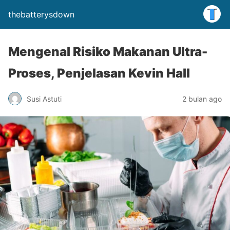
thebatterysdown
Mengenal Risiko Makanan Ultra-
Proses, Penjelasan Kevin Hall
Susi Astuti
2 bulan ago