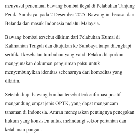
menyusul penemuan bawang bombai ilegal di Pelabuhan Tanjung
Perak, Surabaya, pada 2 Desember 2025. Bawang ini berasal dari
Belanda dan masuk Indonesia melalui Malaysia.
Bawang bombai tersebut dikirim dari Pelabuhan Kumai di
Kalimantan Tengah dan ditujukan ke Surabaya tanpa dilengkapi
sertifikat kesehatan tumbuhan yang valid. Pelaku dilaporkan
menggunakan dokumen pengiriman palsu untuk
menyembunyikan identitas sebenarnya dari komoditas yang
dikirim.
Setelah diuji, bawang bombai tersebut terkonfirmasi positif
mengandung empat jenis OPTK, yang dapat mengancam
tanaman di Indonesia. Amran menegaskan pentingnya penegakan
hukum yang konsisten untuk melindungi sektor pertanian dan
ketahanan pangan.