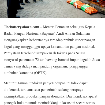
Thebatterysdown.com
– Menteri Pertanian sekaligus Kepala
Badan Pangan Nasional (Bapanas) Andi Amran Sulaiman
mengungkapkan keberatannya terhadap praktik impor pangan
ilegal yang mengganggu upaya kemandirian pangan nasional.
Pernyataan tersebut disampaikan di Jakarta pada Selasa,
menyusul penemuan 72 ton bawang bombai impor ilegal di Jawa
Timur yang diduga mengandung organisme pengganggu
tumbuhan karantina (OPTK).
Menurut Amran, tindakan penyelundupan ini tidak dapat
ditoleransi, terutama saat pemerintah sedang berupaya
meningkatkan produksi pangan domestik. Dia mendesak aparat
penegak hukum untuk menindaklanjuti kasus ini secara serius,