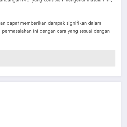
pkan dapat memberikan dampak signifikan dalam
i permasalahan ini dengan cara yang sesuai dengan