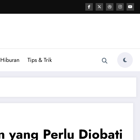
Hiburan
Tips & Trik
yang Perlu Diobati