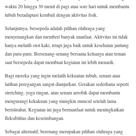
waktu 20 hingga 30 menit di pagi atau sore hari untuk membantu
tubuh beradaptasi kembali dengan aktivitas fisik.
Selanjutnya, bersepeda adalah pilihan olahraga yang
menyenangkan dan memberi banyak manfaat. Aktivitas ini tidak
hanya melatih otot kaki, tetapi juga baik untuk kesehatan jantung
dan paru-paru. Bersenang-senang bersama keluarga atau teman
saat bersepeda dapat membuat kegiatan ini lebih menarik.
Bagi mereka yang ingin melatih kekuatan tubuh, senam atau
latihan peregangan sangat dianjurkan. Gerakan sederhana seperti
stretching, yoga ringan, atau senam aerobik dapat membantu
mengurangi kekakuan yang mungkin muncul setelah lama
beristirahat. Kegiatan ini juga bermanfaat untuk meningkatkan
fleksibilitas dan keseimbangan.
Sebagai alternatif, berenang merupakan pilihan olahraga yang