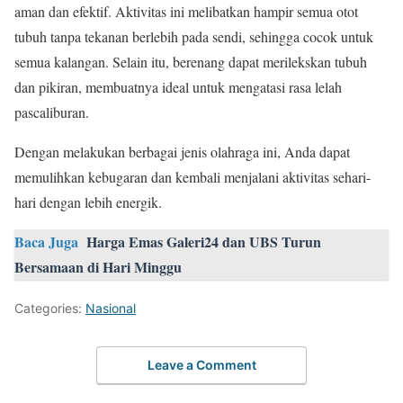
aman dan efektif. Aktivitas ini melibatkan hampir semua otot
tubuh tanpa tekanan berlebih pada sendi, sehingga cocok untuk
semua kalangan. Selain itu, berenang dapat merilekskan tubuh
dan pikiran, membuatnya ideal untuk mengatasi rasa lelah
pascaliburan.
Dengan melakukan berbagai jenis olahraga ini, Anda dapat
memulihkan kebugaran dan kembali menjalani aktivitas sehari-
hari dengan lebih energik.
Baca Juga
Harga Emas Galeri24 dan UBS Turun
Bersamaan di Hari Minggu
Categories:
Nasional
Leave a Comment