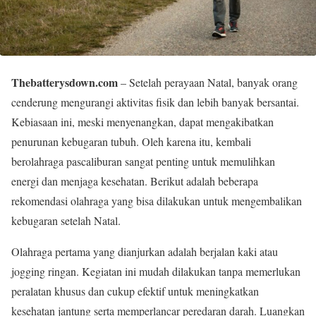
Thebatterysdown.com
– Setelah perayaan Natal, banyak orang
cenderung mengurangi aktivitas fisik dan lebih banyak bersantai.
Kebiasaan ini, meski menyenangkan, dapat mengakibatkan
penurunan kebugaran tubuh. Oleh karena itu, kembali
berolahraga pascaliburan sangat penting untuk memulihkan
energi dan menjaga kesehatan. Berikut adalah beberapa
rekomendasi olahraga yang bisa dilakukan untuk mengembalikan
kebugaran setelah Natal.
Olahraga pertama yang dianjurkan adalah berjalan kaki atau
jogging ringan. Kegiatan ini mudah dilakukan tanpa memerlukan
peralatan khusus dan cukup efektif untuk meningkatkan
kesehatan jantung serta memperlancar peredaran darah. Luangkan