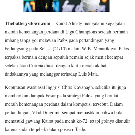
Thebatterysdown.com
– Kairat Almaty mengalami kegagalan
meraih kemenangan perdana di Liga Champions setelah bermain
imbang tanpa gol melawan Pafos pada pertandingan yang
berlangsung pada Selasa (21/10) malam WIB. Menariknya, Pafos
terpaksa bermain dengan sepuluh pemain sejak menit keempat
setelah Joao Correia diusir dengan kartu merah akibat
tindakannya yang melanggar terhadap Luis Mata.
Keputusan wasit asal Inggris, Chris Kavanagh, seketika itu juga
memberikan dampak besar pada strategi Pafos, yang berniat
meraih kemenangan perdana dalam kompetisi tersebut. Dalam
pertandingan, Vlad Dragomir sempat memastikan bahwa bola
memasuki gawang Kairat pada menit ke-72, tetapi golnya dianulir
karena sudah terjebak dalam posisi offside.