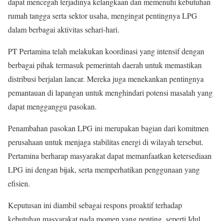
dapat mencegah terjadinya kelangkaan dan memenuhi kebutuhan
rumah tangga serta sektor usaha, mengingat pentingnya LPG
dalam berbagai aktivitas sehari-hari.
PT Pertamina telah melakukan koordinasi yang intensif dengan
berbagai pihak termasuk pemerintah daerah untuk memastikan
distribusi berjalan lancar. Mereka juga menekankan pentingnya
pemantauan di lapangan untuk menghindari potensi masalah yang
dapat mengganggu pasokan.
Penambahan pasokan LPG ini merupakan bagian dari komitmen
perusahaan untuk menjaga stabilitas energi di wilayah tersebut.
Pertamina berharap masyarakat dapat memanfaatkan ketersediaan
LPG ini dengan bijak, serta memperhatikan penggunaan yang
efisien.
Keputusan ini diambil sebagai respons proaktif terhadap
kebutuhan masyarakat pada momen yang penting, seperti Idul