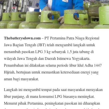
Thebatterysdown.com
– PT Pertamina Patra Niaga Regional
Jawa Bagian Tengah (JBT) telah mengambil langkah untuk
menambah pasokan LPG 3 kg sebanyak 1,5 juta tabung di
wilayah Jawa Tengah dan Daerah Istimewa Yogyakarta.
Penambahan ini dilakukan selama periode libur Idul Adha 1447
Hijriah, bertujuan untuk memastikan ketersediaan energi yang
aman bagi masyarakat.
Langkah ini mengambil tempat pada saat masyarakat merayakan
libur panjang, di mana konsumsi LPG biasanya meningkat.
Menurut pihak Pertamina, peningkatan pasokan ini diharapkan