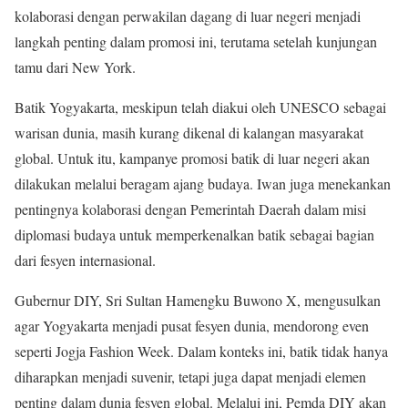
kolaborasi dengan perwakilan dagang di luar negeri menjadi
langkah penting dalam promosi ini, terutama setelah kunjungan
tamu dari New York.
Batik Yogyakarta, meskipun telah diakui oleh UNESCO sebagai
warisan dunia, masih kurang dikenal di kalangan masyarakat
global. Untuk itu, kampanye promosi batik di luar negeri akan
dilakukan melalui beragam ajang budaya. Iwan juga menekankan
pentingnya kolaborasi dengan Pemerintah Daerah dalam misi
diplomasi budaya untuk memperkenalkan batik sebagai bagian
dari fesyen internasional.
Gubernur DIY, Sri Sultan Hamengku Buwono X, mengusulkan
agar Yogyakarta menjadi pusat fesyen dunia, mendorong even
seperti Jogja Fashion Week. Dalam konteks ini, batik tidak hanya
diharapkan menjadi suvenir, tetapi juga dapat menjadi elemen
penting dalam dunia fesyen global. Melalui ini, Pemda DIY akan