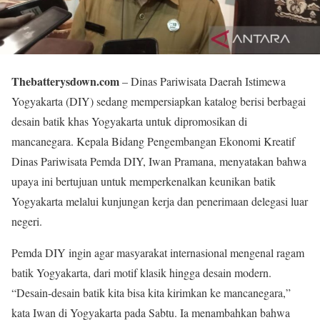
Thebatterysdown.com
– Dinas Pariwisata Daerah Istimewa
Yogyakarta (DIY) sedang mempersiapkan katalog berisi berbagai
desain batik khas Yogyakarta untuk dipromosikan di
mancanegara. Kepala Bidang Pengembangan Ekonomi Kreatif
Dinas Pariwisata Pemda DIY, Iwan Pramana, menyatakan bahwa
upaya ini bertujuan untuk memperkenalkan keunikan batik
Yogyakarta melalui kunjungan kerja dan penerimaan delegasi luar
negeri.
Pemda DIY ingin agar masyarakat internasional mengenal ragam
batik Yogyakarta, dari motif klasik hingga desain modern.
“Desain-desain batik kita bisa kita kirimkan ke mancanegara,”
kata Iwan di Yogyakarta pada Sabtu. Ia menambahkan bahwa