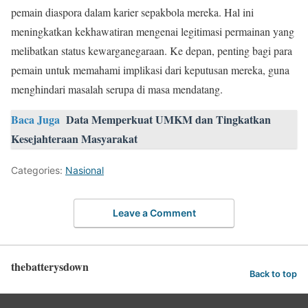
pemain diaspora dalam karier sepakbola mereka. Hal ini
meningkatkan kekhawatiran mengenai legitimasi permainan yang
melibatkan status kewarganegaraan. Ke depan, penting bagi para
pemain untuk memahami implikasi dari keputusan mereka, guna
menghindari masalah serupa di masa mendatang.
Baca Juga
Data Memperkuat UMKM dan Tingkatkan
Kesejahteraan Masyarakat
Categories:
Nasional
Leave a Comment
thebatterysdown
Back to top