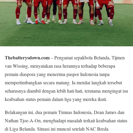
Thebatterysdown.com
– Pengamat sepakbola Belanda, Tijmen
van Wissing, menyatakan rasa herannya terhadap beberapa
pemain diaspora yang menerima paspor Indonesia tanpa
mempertimbangkan secara matang. Ia menilai langkah tersebut
seharusnya diambil dengan lebih hati-hati, terutama mengingat isu
keabsahan status pemain dalam liga yang mereka ikuti.
Belakangan ini, dua pemain Timnas Indonesia, Dean James dan
Nathan Tjoe-A-On, menghadapi masalah terkait keabsahan status
di Liga Belanda. Situasi ini muncul setelah NAC Breda