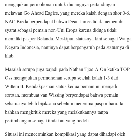
mengajukan permohonan untuk diulangnya pertandingan
melawan Go Ahead Eagles, yang mereka kalah dengan skor 0-6.
NAC Breda berpendapat bahwa Dean James tidak memenuhi
syarat sebagai pemain non-Uni Eropa karena diduga tidak
memiliki paspor Belanda. Meskipun statusnya kini sebagai Warga
Negara Indonesia, nantinya dapat berpengaruh pada statusnya di
klub.
Masalah serupa juga terjadi pada Nathan Tjoe-A-On ketika TOP
Oss mengajukan permohonan serupa setelah kalah 1-3 dari
Willem II. Ketidakpastian status kedua pemain ini menjadi
sorotan, membuat van Wissing berpendapat bahwa pemain
seharusnya lebih bijaksana sebelum menerima paspor baru. Ia
bahkan mengkritik mereka yang melakukannya tanpa
pertimbangan sebagai tindakan yang bodoh.
Situasi ini mencerminkan komplikasi yang dapat dihadapi oleh