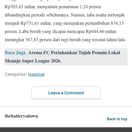
Rp703,43 miliar, mengalami penurunan 1,24 persen
dibandingkan periode sebelumnya. Namun, laba usaha melonjak
menjadi Rp731,61 miliar, yang merupakan pertumbuhan 834,13
persen. Laba bersih yang dicapai mencapai Rp444,60 miliar,
meningkat 367,87 persen dari rugi bersih yang tercatat tahun lalu.
Baca Juga
Arema FC Pertahankan Tujuh Pemain Lokal
Menuju Super League 2026
Categories:
Nasional
Leave a Comment
thebatterysdown
Back to top