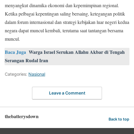
menyangkut dinamika ekonomi dan kepemimpinan regional.
Ketika pelbagai kepentingan saling bersaing, ketegangan politik
dalam forum internasional dan strategi kebijakan luar negeri kedua
negara dapat muncul kembali, terutama saat tantangan bersama
muncul.
Baca Juga
Warga Israel Serukan Allahu Akbar di Tengah
Serangan Rudal Iran
Categories:
Nasional
Leave a Comment
thebatterysdown
Back to top