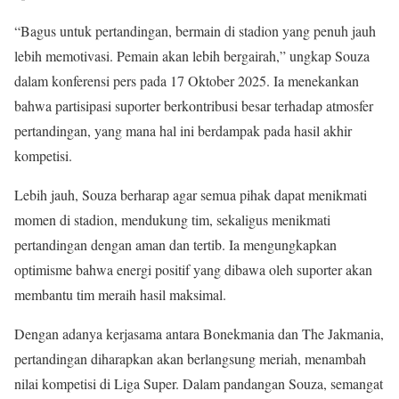
“Bagus untuk pertandingan, bermain di stadion yang penuh jauh
lebih memotivasi. Pemain akan lebih bergairah,” ungkap Souza
dalam konferensi pers pada 17 Oktober 2025. Ia menekankan
bahwa partisipasi suporter berkontribusi besar terhadap atmosfer
pertandingan, yang mana hal ini berdampak pada hasil akhir
kompetisi.
Lebih jauh, Souza berharap agar semua pihak dapat menikmati
momen di stadion, mendukung tim, sekaligus menikmati
pertandingan dengan aman dan tertib. Ia mengungkapkan
optimisme bahwa energi positif yang dibawa oleh suporter akan
membantu tim meraih hasil maksimal.
Dengan adanya kerjasama antara Bonekmania dan The Jakmania,
pertandingan diharapkan akan berlangsung meriah, menambah
nilai kompetisi di Liga Super. Dalam pandangan Souza, semangat