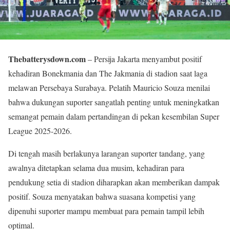
Thebatterysdown.com
– Persija Jakarta menyambut positif
kehadiran Bonekmania dan The Jakmania di stadion saat laga
melawan Persebaya Surabaya. Pelatih Mauricio Souza menilai
bahwa dukungan suporter sangatlah penting untuk meningkatkan
semangat pemain dalam pertandingan di pekan kesembilan Super
League 2025-2026.
Di tengah masih berlakunya larangan suporter tandang, yang
awalnya ditetapkan selama dua musim, kehadiran para
pendukung setia di stadion diharapkan akan memberikan dampak
positif. Souza menyatakan bahwa suasana kompetisi yang
dipenuhi suporter mampu membuat para pemain tampil lebih
optimal.