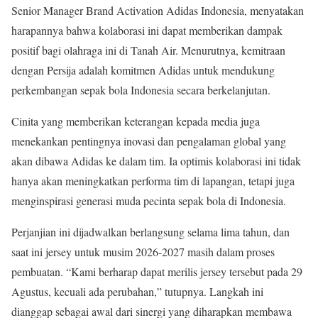
Senior Manager Brand Activation Adidas Indonesia, menyatakan
harapannya bahwa kolaborasi ini dapat memberikan dampak
positif bagi olahraga ini di Tanah Air. Menurutnya, kemitraan
dengan Persija adalah komitmen Adidas untuk mendukung
perkembangan sepak bola Indonesia secara berkelanjutan.
Cinita yang memberikan keterangan kepada media juga
menekankan pentingnya inovasi dan pengalaman global yang
akan dibawa Adidas ke dalam tim. Ia optimis kolaborasi ini tidak
hanya akan meningkatkan performa tim di lapangan, tetapi juga
menginspirasi generasi muda pecinta sepak bola di Indonesia.
Perjanjian ini dijadwalkan berlangsung selama lima tahun, dan
saat ini jersey untuk musim 2026-2027 masih dalam proses
pembuatan. “Kami berharap dapat merilis jersey tersebut pada 29
Agustus, kecuali ada perubahan,” tutupnya. Langkah ini
dianggap sebagai awal dari sinergi yang diharapkan membawa