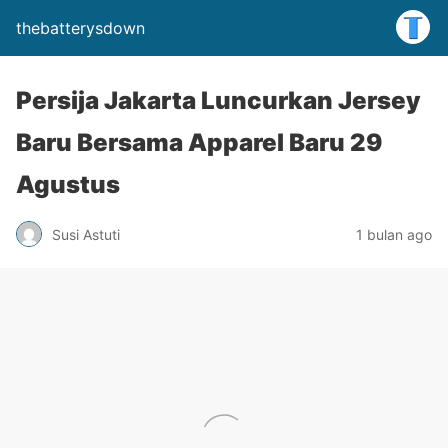
thebatterysdown
Persija Jakarta Luncurkan Jersey
Baru Bersama Apparel Baru 29
Agustus
Susi Astuti
1 bulan ago