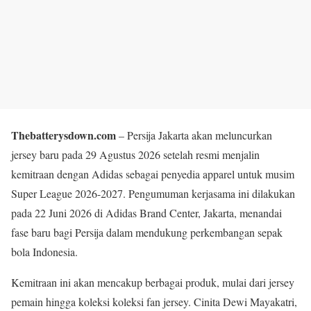
Thebatterysdown.com
– Persija Jakarta akan meluncurkan
jersey baru pada 29 Agustus 2026 setelah resmi menjalin
kemitraan dengan Adidas sebagai penyedia apparel untuk musim
Super League 2026-2027. Pengumuman kerjasama ini dilakukan
pada 22 Juni 2026 di Adidas Brand Center, Jakarta, menandai
fase baru bagi Persija dalam mendukung perkembangan sepak
bola Indonesia.
Kemitraan ini akan mencakup berbagai produk, mulai dari jersey
pemain hingga koleksi koleksi fan jersey. Cinita Dewi Mayakatri,