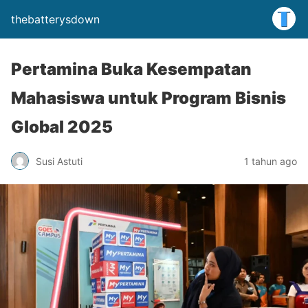
thebatterysdown
Pertamina Buka Kesempatan
Mahasiswa untuk Program Bisnis
Global 2025
Susi Astuti
1 tahun ago