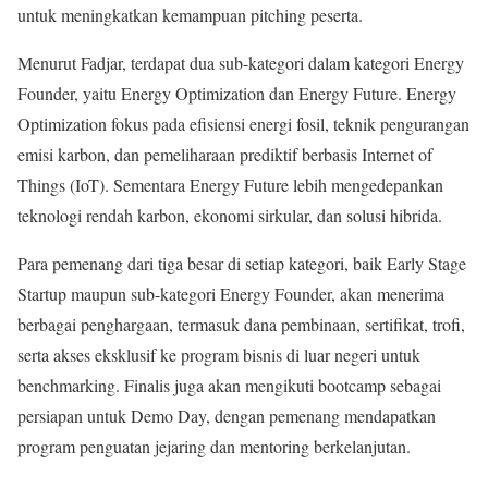
untuk meningkatkan kemampuan pitching peserta.
Menurut Fadjar, terdapat dua sub-kategori dalam kategori Energy
Founder, yaitu Energy Optimization dan Energy Future. Energy
Optimization fokus pada efisiensi energi fosil, teknik pengurangan
emisi karbon, dan pemeliharaan prediktif berbasis Internet of
Things (IoT). Sementara Energy Future lebih mengedepankan
teknologi rendah karbon, ekonomi sirkular, dan solusi hibrida.
Para pemenang dari tiga besar di setiap kategori, baik Early Stage
Startup maupun sub-kategori Energy Founder, akan menerima
berbagai penghargaan, termasuk dana pembinaan, sertifikat, trofi,
serta akses eksklusif ke program bisnis di luar negeri untuk
benchmarking. Finalis juga akan mengikuti bootcamp sebagai
persiapan untuk Demo Day, dengan pemenang mendapatkan
program penguatan jejaring dan mentoring berkelanjutan.