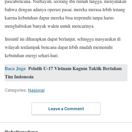
pascabencana. Nurhayati, seorang ibu rumah tangga, menyatakan
bahwa dengan adanya operasi pasar, mereka merasa lebih tenang
karena kebutuhan dapur mereka bisa terpenuhi tanpa harus
menghabiskan banyak waktu untuk mencarinya.
Inisiatif ini diharapkan dapat berlanjut, sehingga masyarakat di
wilayah terdampak bencana dapat lebih mudah memenuhi
kebutuhan energi sehari-hari.
Baca Juga
Pelatih U-17 Vietnam Kagum Taktik Bertahan
Tim Indonesia
Categories:
Nasional
Leave a Comment
thebatterysdown