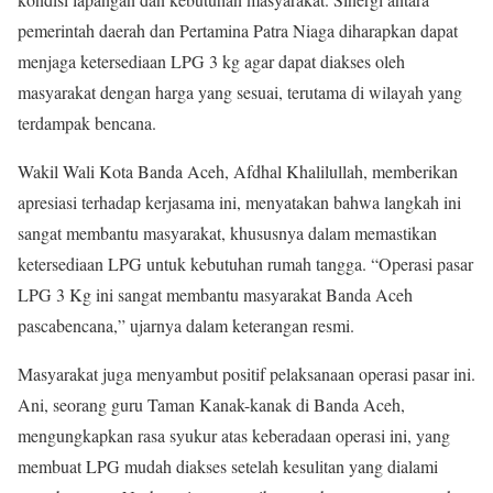
pemerintah daerah dan Pertamina Patra Niaga diharapkan dapat
menjaga ketersediaan LPG 3 kg agar dapat diakses oleh
masyarakat dengan harga yang sesuai, terutama di wilayah yang
terdampak bencana.
Wakil Wali Kota Banda Aceh, Afdhal Khalilullah, memberikan
apresiasi terhadap kerjasama ini, menyatakan bahwa langkah ini
sangat membantu masyarakat, khususnya dalam memastikan
ketersediaan LPG untuk kebutuhan rumah tangga. “Operasi pasar
LPG 3 Kg ini sangat membantu masyarakat Banda Aceh
pascabencana,” ujarnya dalam keterangan resmi.
Masyarakat juga menyambut positif pelaksanaan operasi pasar ini.
Ani, seorang guru Taman Kanak-kanak di Banda Aceh,
mengungkapkan rasa syukur atas keberadaan operasi ini, yang
membuat LPG mudah diakses setelah kesulitan yang dialami