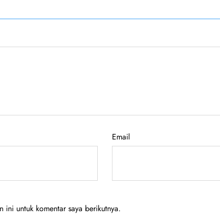
Email
ini untuk komentar saya berikutnya.