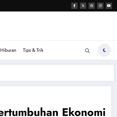
Hiburan
Tips & Trik
Pertumbuhan Ekonomi