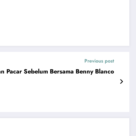
Previous post
n Pacar Sebelum Bersama Benny Blanco