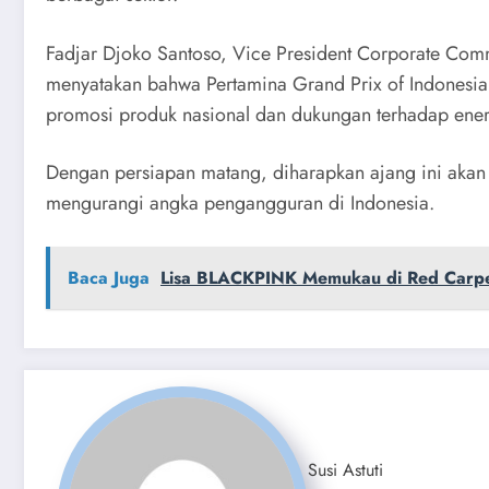
Fadjar Djoko Santoso, Vice President Corporate Com
menyatakan bahwa Pertamina Grand Prix of Indonesia
promosi produk nasional dan dukungan terhadap energ
Dengan persiapan matang, diharapkan ajang ini akan
mengurangi angka pengangguran di Indonesia.
Baca Juga
Lisa BLACKPINK Memukau di Red Carp
Susi Astuti