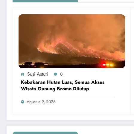
Susi Astuti
0
Kebakaran Hutan Luas, Semua Akses
Wisata Gunung Bromo Ditutup
Agustus 9, 2026