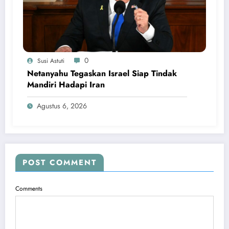
0
Susi Astuti
Netanyahu Tegaskan Israel Siap Tindak
Mandiri Hadapi Iran
Agustus 6, 2026
POST COMMENT
Comments