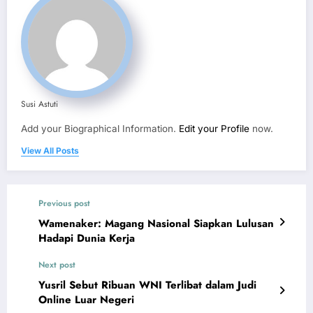
Susi Astuti
Add your Biographical Information.
Edit your Profile
now.
View All Posts
Previous post
Wamenaker: Magang Nasional Siapkan Lulusan
Hadapi Dunia Kerja
Next post
Yusril Sebut Ribuan WNI Terlibat dalam Judi
Online Luar Negeri