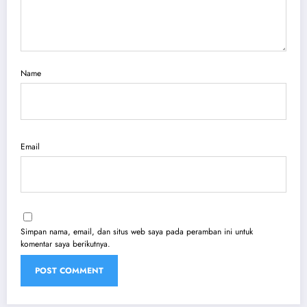
Name
Email
Simpan nama, email, dan situs web saya pada peramban ini untuk
komentar saya berikutnya.