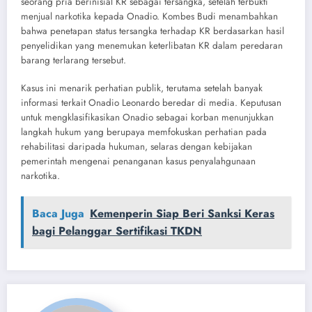
seorang pria berinisial KR sebagai tersangka, setelah terbukti
menjual narkotika kepada Onadio. Kombes Budi menambahkan
bahwa penetapan status tersangka terhadap KR berdasarkan hasil
penyelidikan yang menemukan keterlibatan KR dalam peredaran
barang terlarang tersebut.
Kasus ini menarik perhatian publik, terutama setelah banyak
informasi terkait Onadio Leonardo beredar di media. Keputusan
untuk mengklasifikasikan Onadio sebagai korban menunjukkan
langkah hukum yang berupaya memfokuskan perhatian pada
rehabilitasi daripada hukuman, selaras dengan kebijakan
pemerintah mengenai penanganan kasus penyalahgunaan
narkotika.
Baca Juga
Kemenperin Siap Beri Sanksi Keras
bagi Pelanggar Sertifikasi TKDN