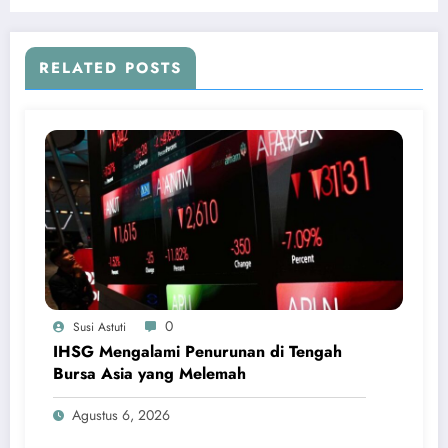
RELATED POSTS
0
Susi Astuti
IHSG Mengalami Penurunan di Tengah
Bursa Asia yang Melemah
Agustus 6, 2026