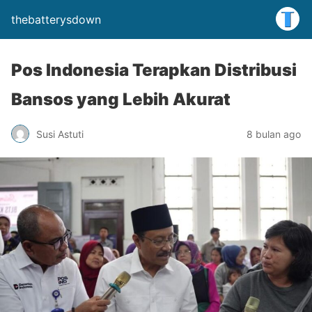
thebatterysdown
Pos Indonesia Terapkan Distribusi
Bansos yang Lebih Akurat
Susi Astuti
8 bulan ago